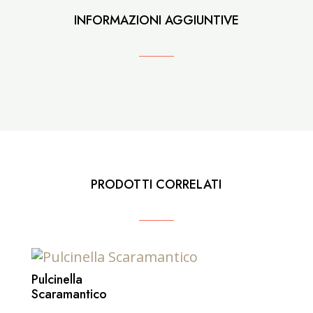
INFORMAZIONI AGGIUNTIVE
PRODOTTI CORRELATI
Pulcinella
Scaramantico