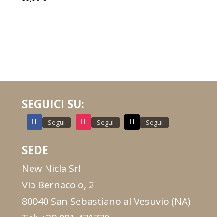
SEGUICI SU:
Segui
Segui
Segui
SEDE
New Nicla Srl
Via Bernacolo, 2
80040 San Sebastiano al Vesuvio (NA)