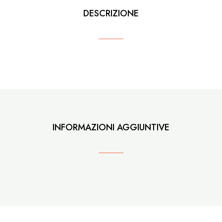
DESCRIZIONE
INFORMAZIONI AGGIUNTIVE