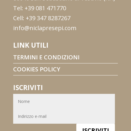
Tel: +39 081 471770
Cell: +39 347 8287267
info@niclapresepi.com
LINK UTILI
TERMINI E CONDIZIONI
COOKIES POLICY
ISCRIVITI
ISCRIVITI