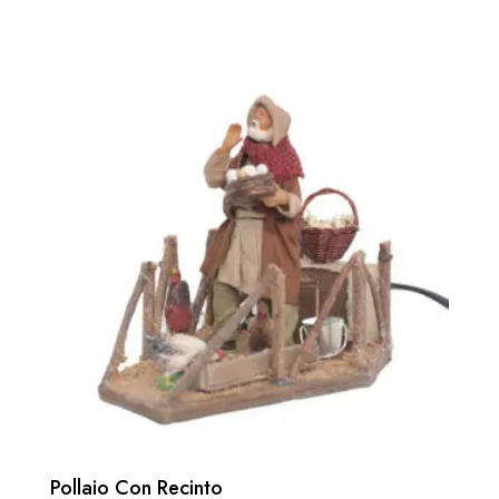
Pollaio Con Recinto