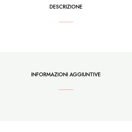
DESCRIZIONE
INFORMAZIONI AGGIUNTIVE