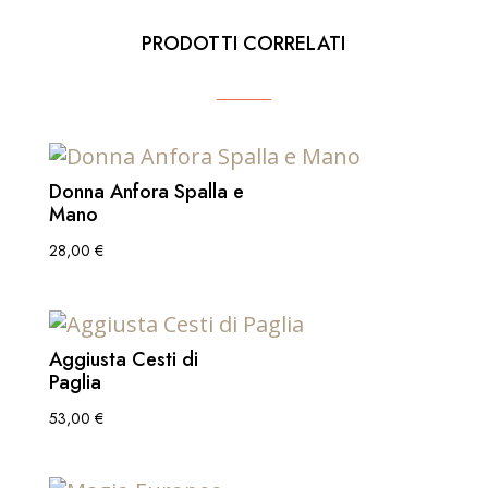
PRODOTTI CORRELATI
Donna Anfora Spalla e
Mano
28,00
€
Aggiusta Cesti di
Paglia
53,00
€