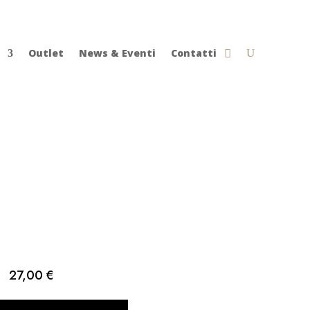
Outlet
News & Eventi
Contatti
27,00
€