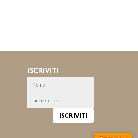
ISCRIVITI
ISCRIVITI