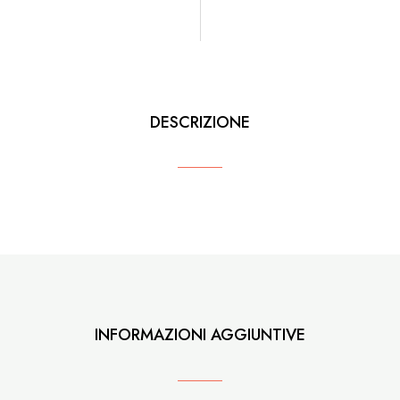
DESCRIZIONE
INFORMAZIONI AGGIUNTIVE