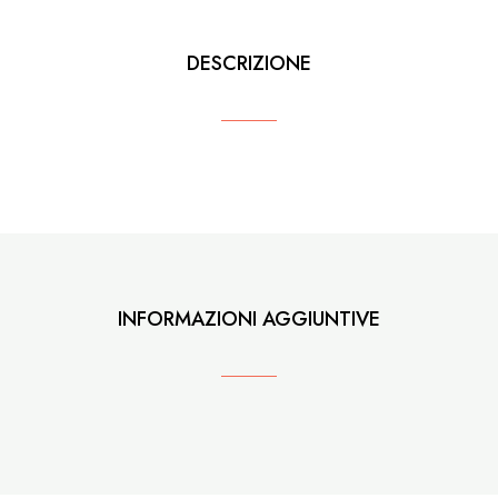
DESCRIZIONE
INFORMAZIONI AGGIUNTIVE