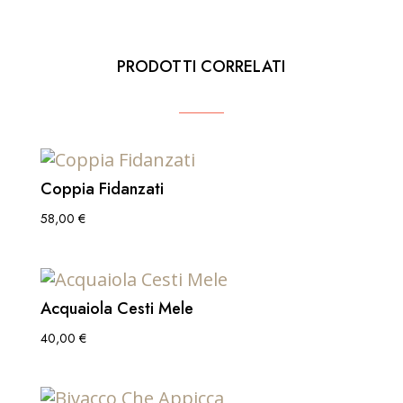
PRODOTTI CORRELATI
Coppia Fidanzati
58,00
€
Acquaiola Cesti Mele
40,00
€