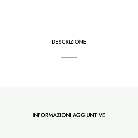
DESCRIZIONE
INFORMAZIONI AGGIUNTIVE