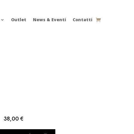
Outlet
News & Eventi
Contatti
38,00
€