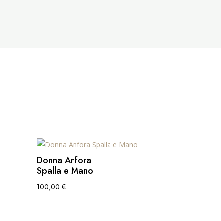
Donna Anfora
Spalla e Mano
100,00
€