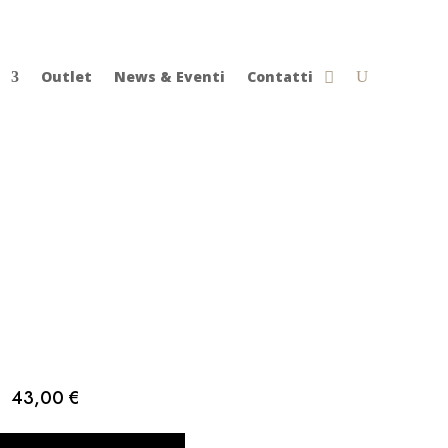
Outlet
News & Eventi
Contatti
43,00
€