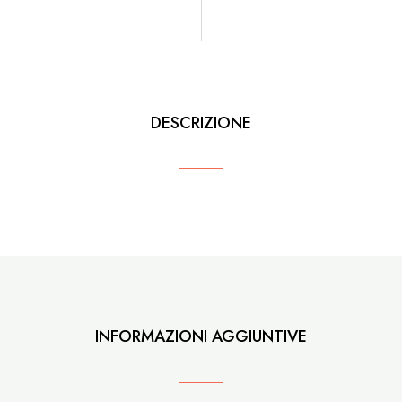
DESCRIZIONE
INFORMAZIONI AGGIUNTIVE