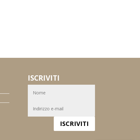
ISCRIVITI
ISCRIVITI