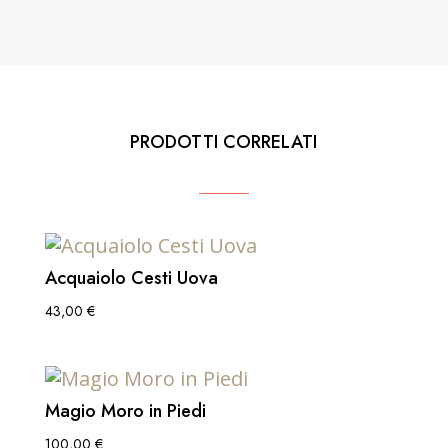
PRODOTTI CORRELATI
Acquaiolo Cesti Uova
43,00
€
Magio Moro in Piedi
100,00
€