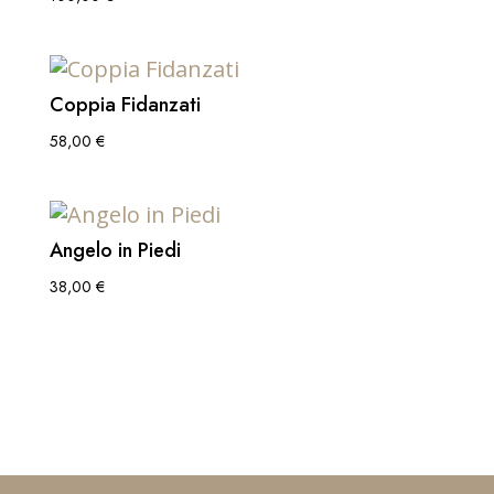
Coppia Fidanzati
58,00
€
Angelo in Piedi
38,00
€