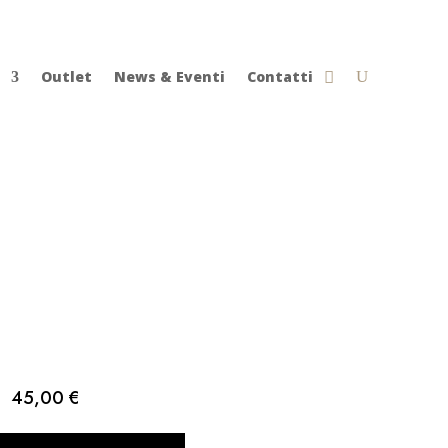
Outlet
News & Eventi
Contatti
45,00
€