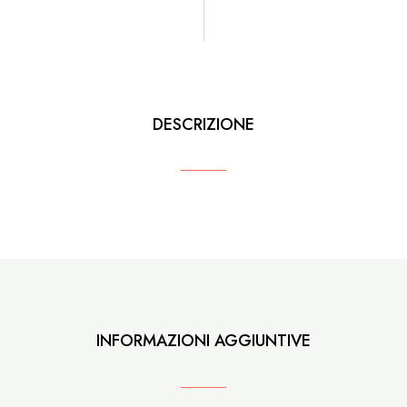
DESCRIZIONE
INFORMAZIONI AGGIUNTIVE