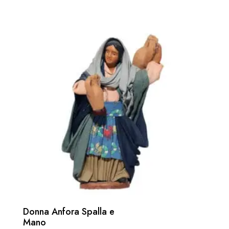
Donna Anfora Spalla e
Mano