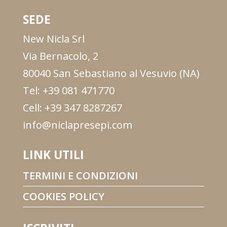
SEDE
New Nicla Srl
Via Bernacolo, 2
80040 San Sebastiano al Vesuvio (NA)
Tel: +39 081 471770
Cell: +39 347 8287267
info@niclapresepi.com
LINK UTILI
TERMINI E CONDIZIONI
COOKIES POLICY