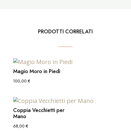
PRODOTTI CORRELATI
Magio Moro in Piedi
100,00
€
Coppia Vecchietti per
Mano
68,00
€