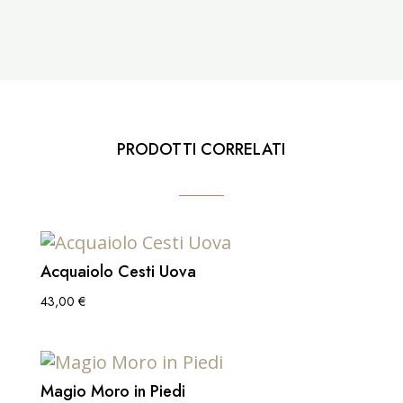
PRODOTTI CORRELATI
Acquaiolo Cesti Uova
43,00
€
Magio Moro in Piedi