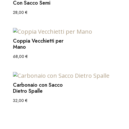
Con Sacco Semi
28,00
€
Coppia Vecchietti per
Mano
68,00
€
Carbonaio con Sacco
Dietro Spalle
32,00
€