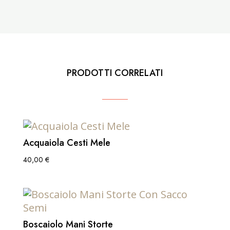
PRODOTTI CORRELATI
Acquaiola Cesti Mele
40,00
€
Boscaiolo Mani Storte