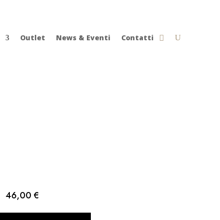
Outlet
News & Eventi
Contatti
46,00
€