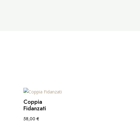
Coppia
Fidanzati
58,00
€