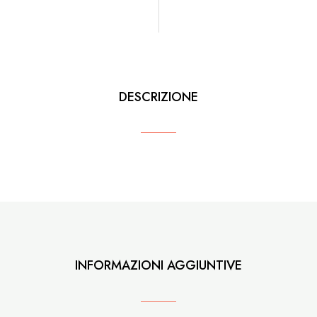
DESCRIZIONE
INFORMAZIONI AGGIUNTIVE