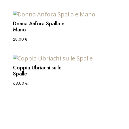
Donna Anfora Spalla e
Mano
28,00
€
Coppia Ubriachi sulle
Spalle
68,00
€