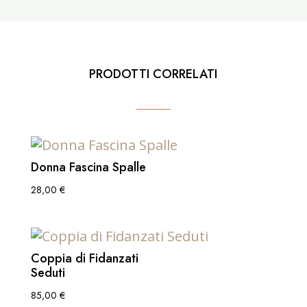
PRODOTTI CORRELATI
Donna Fascina Spalle
28,00
€
Coppia di Fidanzati
Seduti
85,00
€