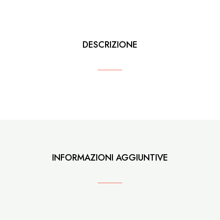
DESCRIZIONE
INFORMAZIONI AGGIUNTIVE