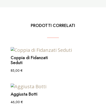
PRODOTTI CORRELATI
Coppia di Fidanzati
Seduti
85,00
€
Aggiusta Botti
46,00
€