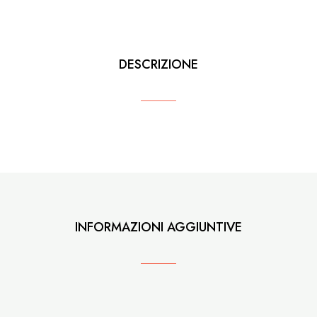
DESCRIZIONE
INFORMAZIONI AGGIUNTIVE