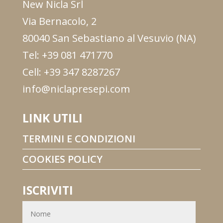
New Nicla Srl
Via Bernacolo, 2
80040 San Sebastiano al Vesuvio (NA)
Tel: +39 081 471770
Cell: +39 347 8287267
info@niclapresepi.com
LINK UTILI
TERMINI E CONDIZIONI
COOKIES POLICY
ISCRIVITI