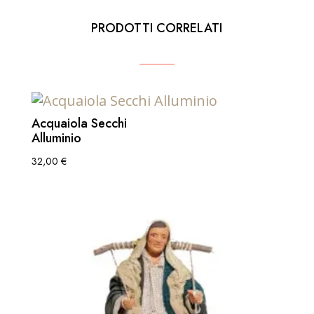
PRODOTTI CORRELATI
Acquaiola Secchi
Alluminio
32,00
€