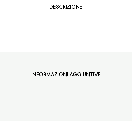
DESCRIZIONE
INFORMAZIONI AGGIUNTIVE