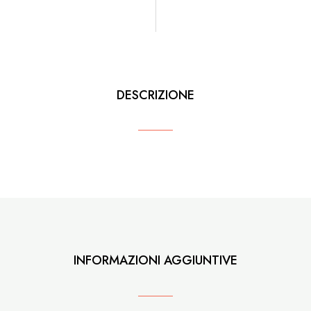
DESCRIZIONE
INFORMAZIONI AGGIUNTIVE