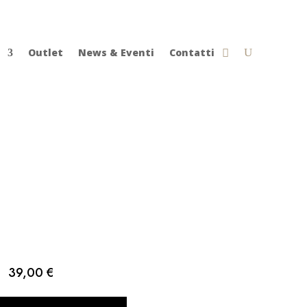
Outlet
News & Eventi
Contatti
39,00
€