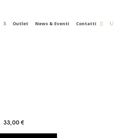
Outlet
News & Eventi
Contatti
33,00
€