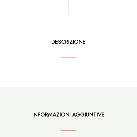
DESCRIZIONE
INFORMAZIONI AGGIUNTIVE