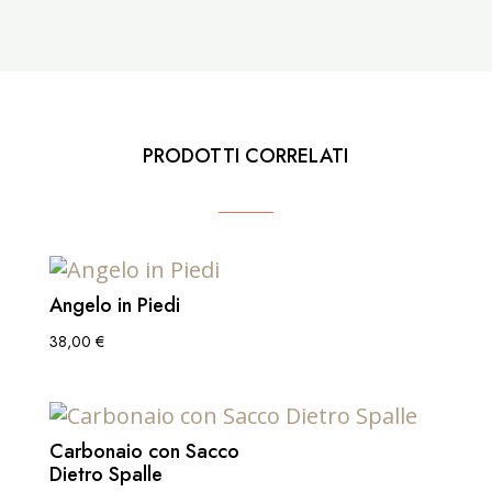
PRODOTTI CORRELATI
Angelo in Piedi
38,00
€
Carbonaio con Sacco
Dietro Spalle