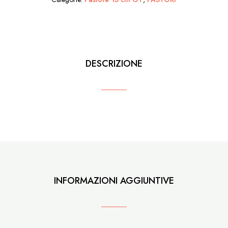
DESCRIZIONE
INFORMAZIONI AGGIUNTIVE