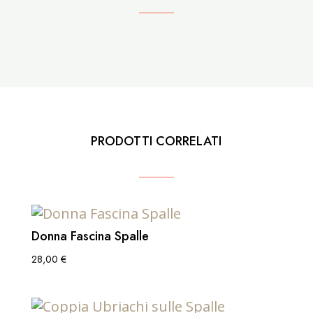
PRODOTTI CORRELATI
Donna Fascina Spalle
28,00
€