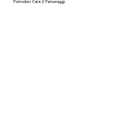
Pomodori Cera 2 Personaggi