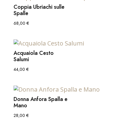
Coppia Ubriachi sulle
Spalle
68,00
€
Acquaiola Cesto
Salumi
44,00
€
Donna Anfora Spalla e
Mano
28,00
€