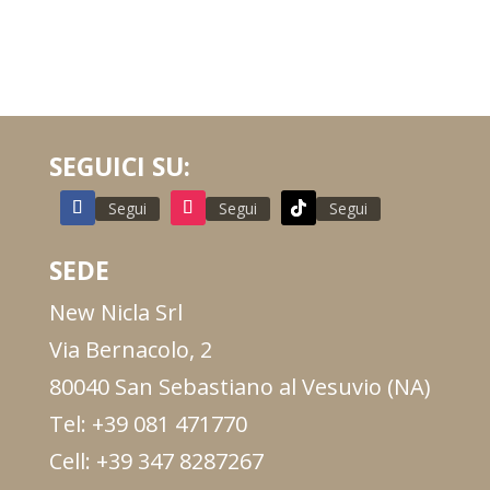
SEGUICI SU:
Segui
Segui
Segui
SEDE
New Nicla Srl
Via Bernacolo, 2
80040 San Sebastiano al Vesuvio (NA)
Tel: +39 081 471770
Cell: +39 347 8287267