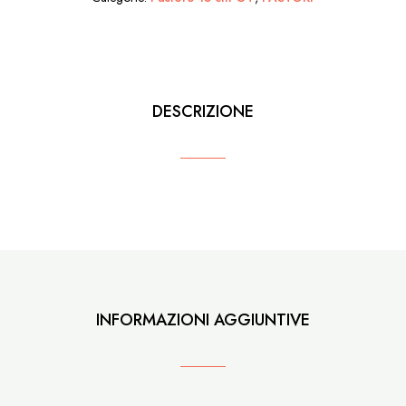
Spalla
quantità
DESCRIZIONE
INFORMAZIONI AGGIUNTIVE