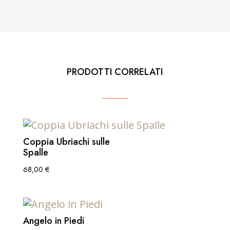
PRODOTTI CORRELATI
Coppia Ubriachi sulle
Spalle
68,00
€
Angelo in Piedi