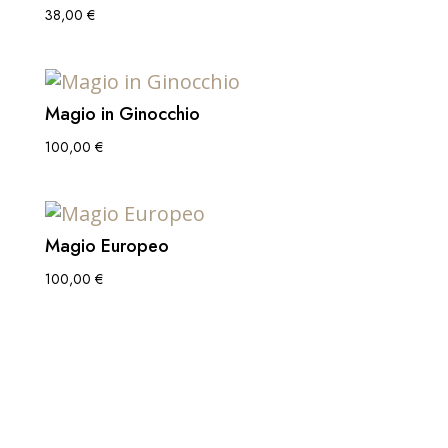
38,00
€
Magio in Ginocchio
100,00
€
Magio Europeo
100,00
€