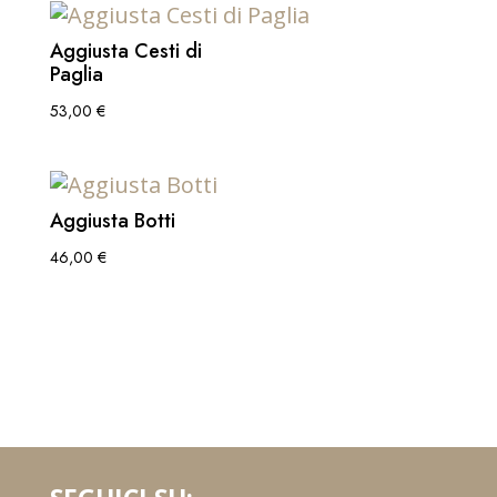
Aggiusta Cesti di
Paglia
53,00
€
Aggiusta Botti
46,00
€