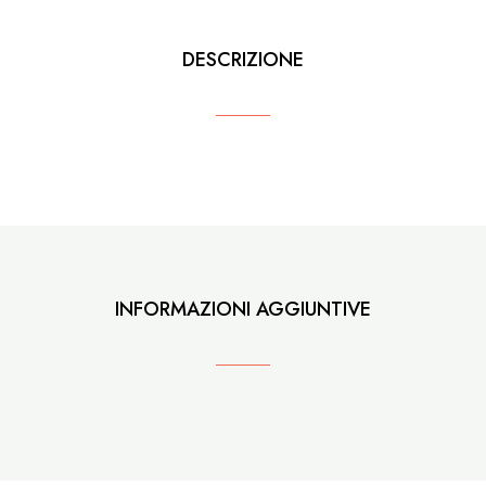
DESCRIZIONE
INFORMAZIONI AGGIUNTIVE