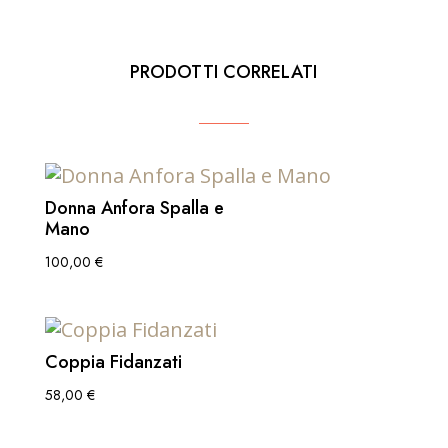
PRODOTTI CORRELATI
Donna Anfora Spalla e
Mano
100,00
€
Coppia Fidanzati
58,00
€