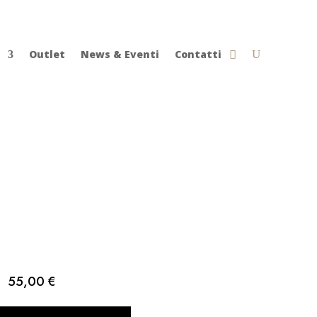
Outlet
News & Eventi
Contatti
55,00
€