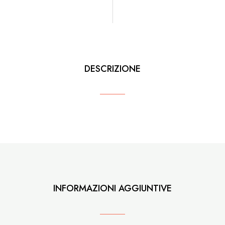
DESCRIZIONE
INFORMAZIONI AGGIUNTIVE