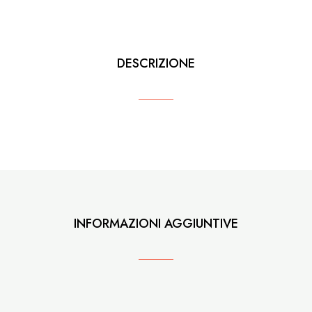
DESCRIZIONE
INFORMAZIONI AGGIUNTIVE