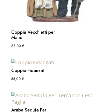
Coppia Vecchietti per
Mano
68,00
€
Coppia Fidanzati
58,00
€
Araba Seduta Per