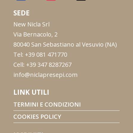
SEDE
New Nicla Srl
Via Bernacolo, 2
80040 San Sebastiano al Vesuvio (NA)
Tel: +39 081 471770
Cell: +39 347 8287267
info@niclapresepi.com
LINK UTILI
TERMINI E CONDIZIONI
COOKIES POLICY