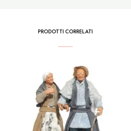
PRODOTTI CORRELATI