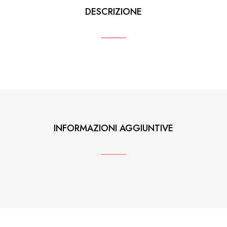
DESCRIZIONE
INFORMAZIONI AGGIUNTIVE