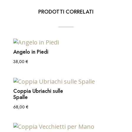
PRODOTTI CORRELATI
Angelo in Piedi
38,00
€
Coppia Ubriachi sulle
Spalle
68,00
€