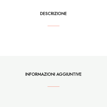
DESCRIZIONE
INFORMAZIONI AGGIUNTIVE