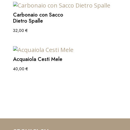
Carbonaio con Sacco
Dietro Spalle
32,00
€
Acquaiola Cesti Mele
40,00
€