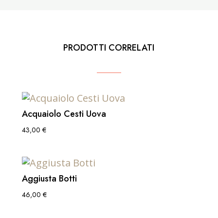
PRODOTTI CORRELATI
Acquaiolo Cesti Uova
43,00
€
Aggiusta Botti
46,00
€