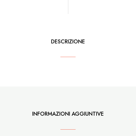
DESCRIZIONE
INFORMAZIONI AGGIUNTIVE