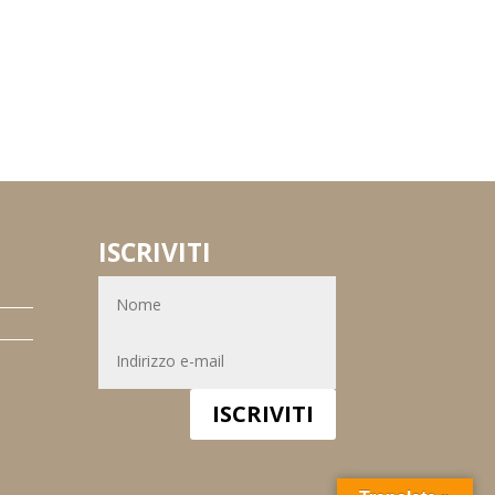
ISCRIVITI
ISCRIVITI