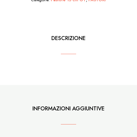
anfora
quantità
DESCRIZIONE
INFORMAZIONI AGGIUNTIVE