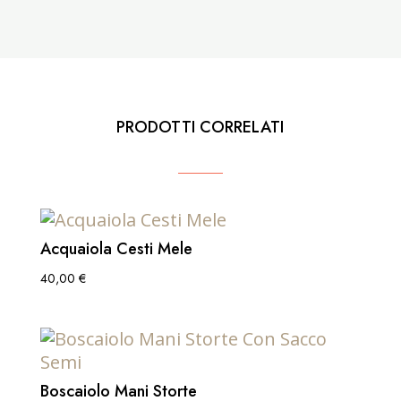
PRODOTTI CORRELATI
Acquaiola Cesti Mele
40,00
€
Boscaiolo Mani Storte