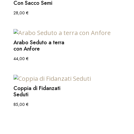
Con Sacco Semi
28,00
€
Arabo Seduto a terra
con Anfore
44,00
€
Coppia di Fidanzati
Seduti
85,00
€