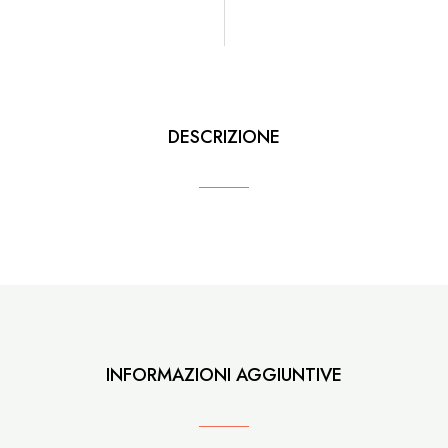
DESCRIZIONE
INFORMAZIONI AGGIUNTIVE