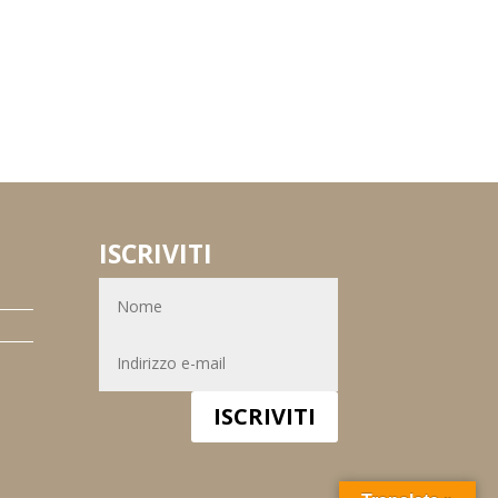
ISCRIVITI
ISCRIVITI