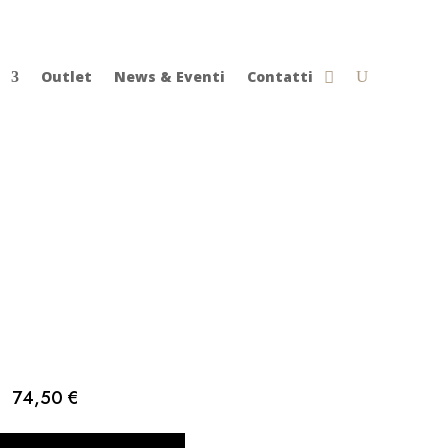
Outlet
News & Eventi
Contatti
74,50
€