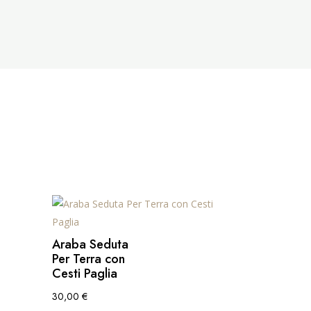
Araba Seduta
Per Terra con
Cesti Paglia
30,00
€