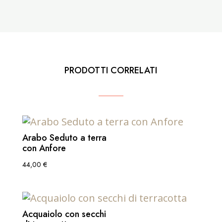
PRODOTTI CORRELATI
Arabo Seduto a terra
con Anfore
44,00
€
Acquaiolo con secchi