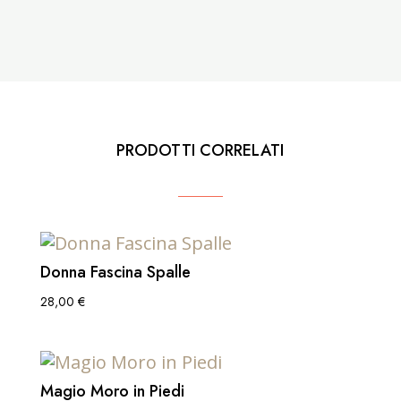
PRODOTTI CORRELATI
Donna Fascina Spalle
28,00
€
Magio Moro in Piedi