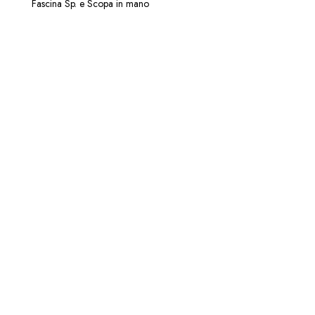
Fascina Sp. e Scopa in mano