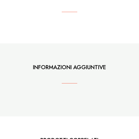
INFORMAZIONI AGGIUNTIVE