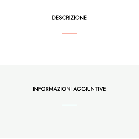
DESCRIZIONE
INFORMAZIONI AGGIUNTIVE