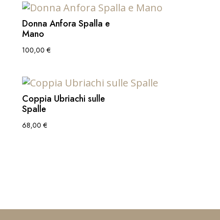
Donna Anfora Spalla e
Mano
100,00
€
Coppia Ubriachi sulle
Spalle
68,00
€