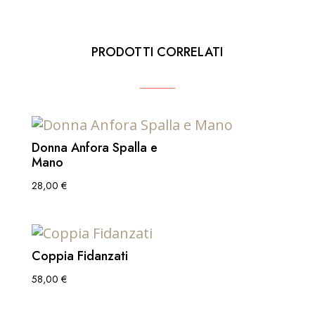
PRODOTTI CORRELATI
Donna Anfora Spalla e
Mano
28,00
€
Coppia Fidanzati
58,00
€