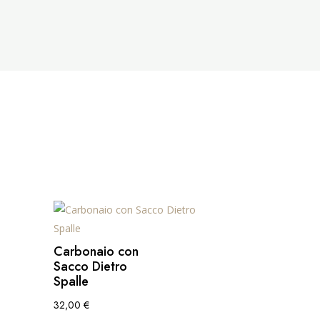
Carbonaio con
Sacco Dietro
Spalle
32,00
€