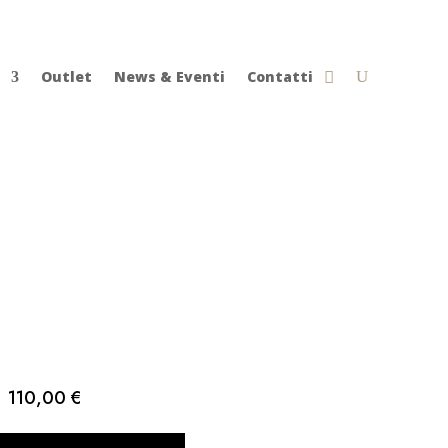
Outlet
News & Eventi
Contatti
110,00
€