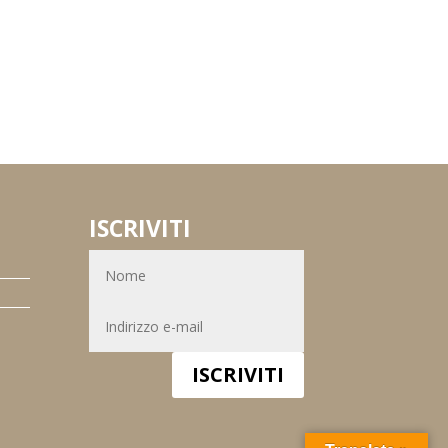
ISCRIVITI
ISCRIVITI