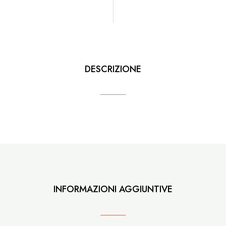
DESCRIZIONE
INFORMAZIONI AGGIUNTIVE