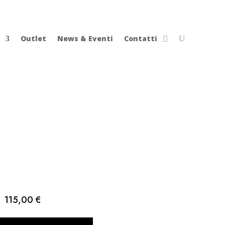
Outlet
News & Eventi
Contatti
115,00
€