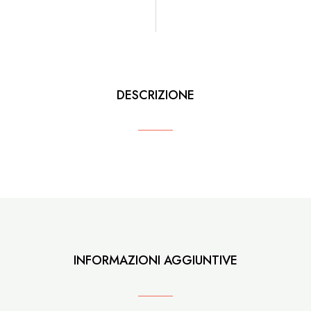
DESCRIZIONE
INFORMAZIONI AGGIUNTIVE