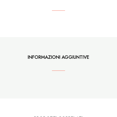
INFORMAZIONI AGGIUNTIVE