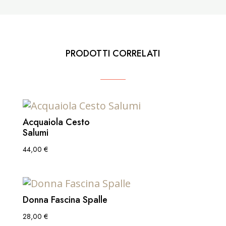
PRODOTTI CORRELATI
Acquaiola Cesto
Salumi
44,00
€
Donna Fascina Spalle
28,00
€