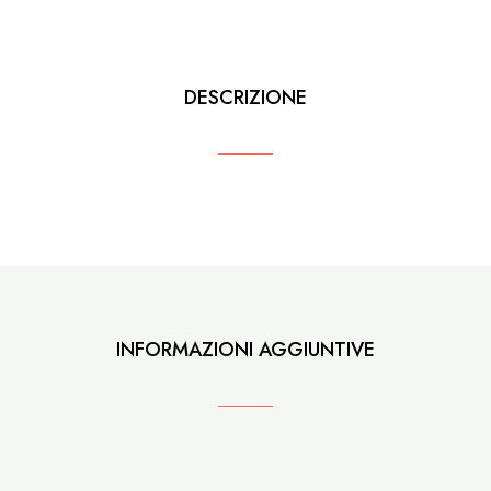
DESCRIZIONE
INFORMAZIONI AGGIUNTIVE