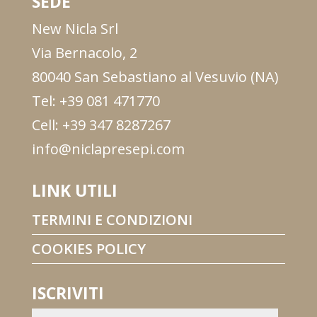
SEDE
New Nicla Srl
Via Bernacolo, 2
80040 San Sebastiano al Vesuvio (NA)
Tel: +39 081 471770
Cell: +39 347 8287267
info@niclapresepi.com
LINK UTILI
TERMINI E CONDIZIONI
COOKIES POLICY
ISCRIVITI