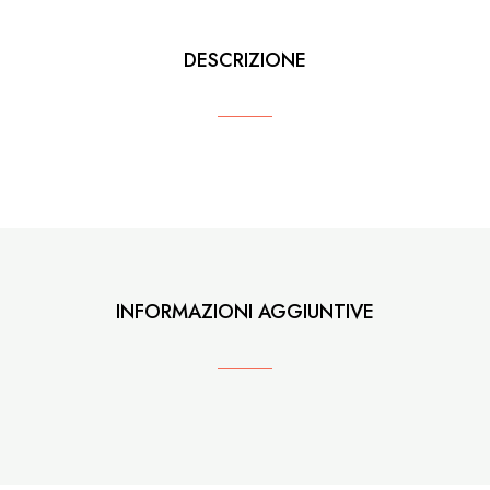
DESCRIZIONE
INFORMAZIONI AGGIUNTIVE