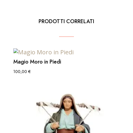
PRODOTTI CORRELATI
Magio Moro in Piedi
100,00
€