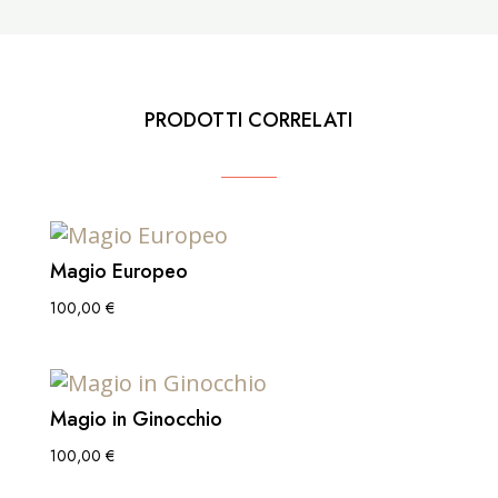
PRODOTTI CORRELATI
Magio Europeo
100,00
€
Magio in Ginocchio
100,00
€