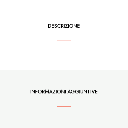
quantità
DESCRIZIONE
INFORMAZIONI AGGIUNTIVE