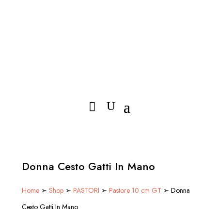
Donna Cesto Gatti In Mano
Home
➣
Shop
➣
PASTORI
➣
Pastore 10 cm GT
➣ Donna
Cesto Gatti In Mano