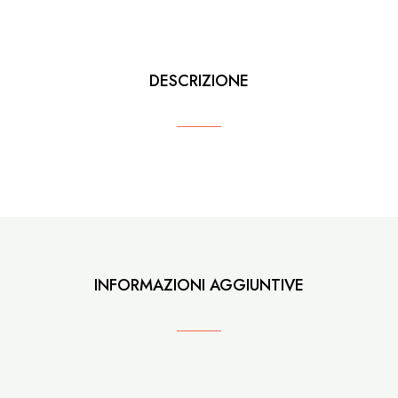
quantità
DESCRIZIONE
INFORMAZIONI AGGIUNTIVE