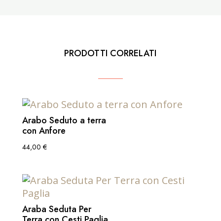
PRODOTTI CORRELATI
Arabo Seduto a terra
con Anfore
44,00
€
Araba Seduta Per
Terra con Cesti Paglia