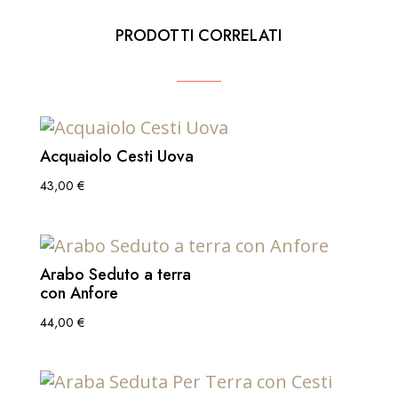
PRODOTTI CORRELATI
Acquaiolo Cesti Uova
43,00
€
Arabo Seduto a terra
con Anfore
44,00
€