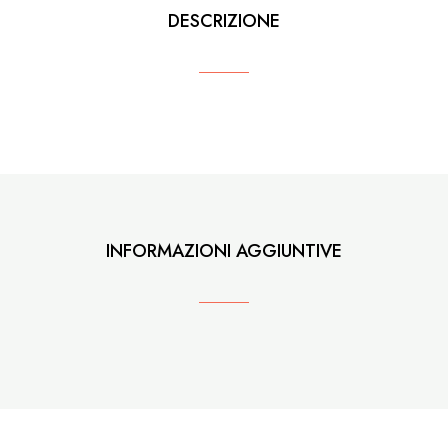
DESCRIZIONE
INFORMAZIONI AGGIUNTIVE