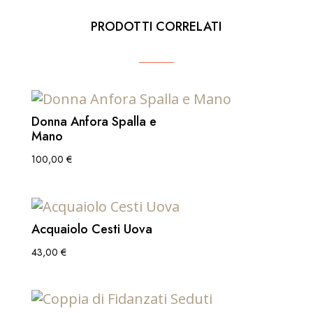
PRODOTTI CORRELATI
Donna Anfora Spalla e
Mano
100,00
€
Acquaiolo Cesti Uova
43,00
€