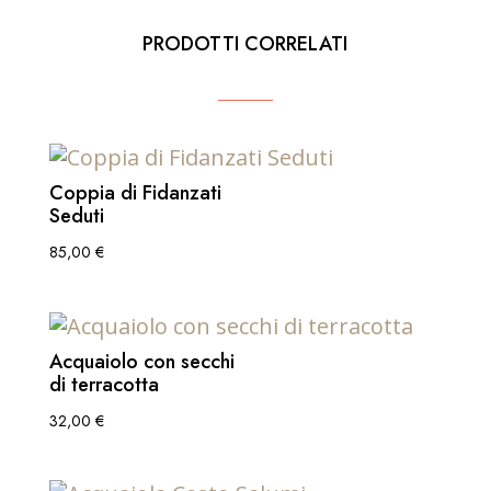
PRODOTTI CORRELATI
Coppia di Fidanzati
Seduti
85,00
€
Acquaiolo con secchi
di terracotta
32,00
€