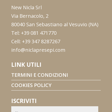
New Nicla Srl
Via Bernacolo, 2
80040 San Sebastiano al Vesuvio (NA)
Tel: +39 081 471770
Cell: +39 347 8287267
info@niclapresepi.com
LINK UTILI
TERMINI E CONDIZIONI
COOKIES POLICY
ISCRIVITI