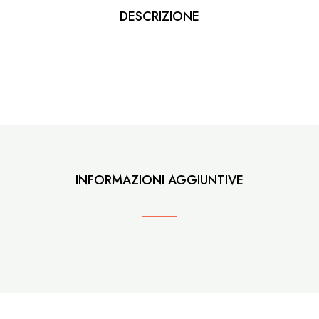
DESCRIZIONE
INFORMAZIONI AGGIUNTIVE