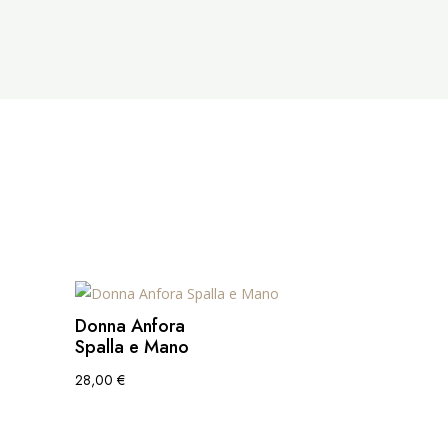
Donna Anfora
Spalla e Mano
28,00
€