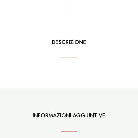
DESCRIZIONE
INFORMAZIONI AGGIUNTIVE