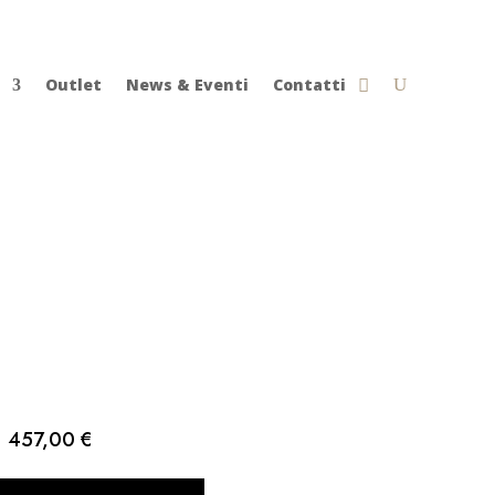
Outlet
News & Eventi
Contatti
457,00
€