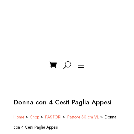
Donna con 4 Cesti Paglia Appesi
Home
➣
Shop
➣
PASTORI
➣
Pastore 30 cm VL
➣ Donna
con 4 Cesti Paglia Appesi