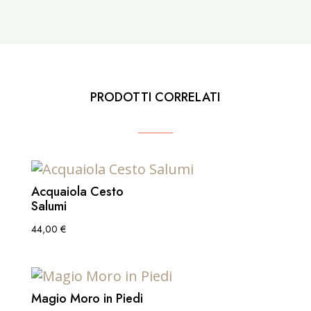
PRODOTTI CORRELATI
Acquaiola Cesto
Salumi
44,00
€
Magio Moro in Piedi