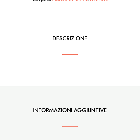
Paglia
Appesi
quantità
DESCRIZIONE
INFORMAZIONI AGGIUNTIVE