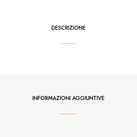
DESCRIZIONE
INFORMAZIONI AGGIUNTIVE