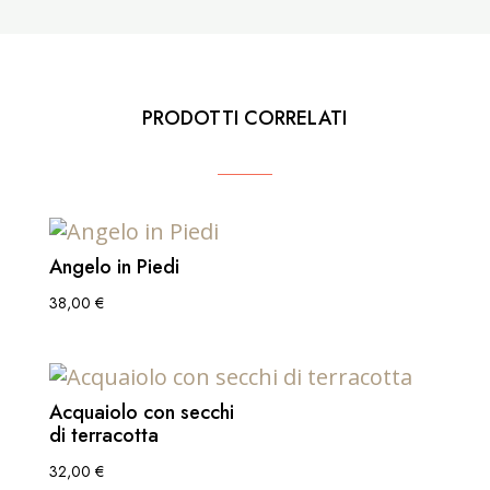
PRODOTTI CORRELATI
Angelo in Piedi
38,00
€
Acquaiolo con secchi
di terracotta
32,00
€